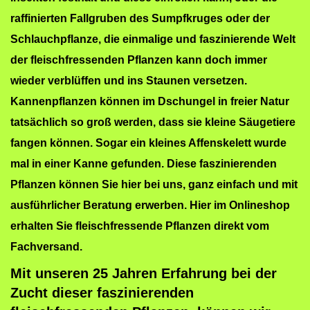
o
raffinierten Fallgruben des Sumpfkruges oder der
n
Schlauchpflanze, die einmalige und faszinierende Welt
der fleischfressenden Pflanzen kann doch immer
wieder verblüffen und ins Staunen versetzen.
Kannenpflanzen können im Dschungel in freier Natur
tatsächlich so groß werden, dass sie kleine Säugetiere
fangen können. Sogar ein kleines Affenskelett wurde
mal in einer Kanne gefunden. Diese faszinierenden
Pflanzen können Sie hier bei uns, ganz einfach und mit
ausführlicher Beratung erwerben. Hier im Onlineshop
erhalten Sie fleischfressende Pflanzen direkt vom
Fachversand.
Mit unseren 25 Jahren Erfahrung bei der
Zucht dieser faszinierenden