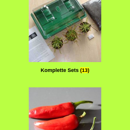
Komplette Sets
(13)