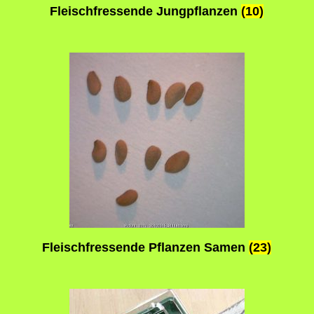
Fleischfressende Jungpflanzen
(10)
Fleischfressende Pflanzen Samen
(23)