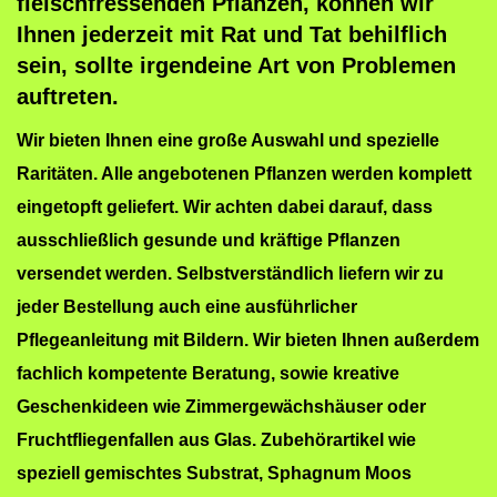
fleischfressenden Pflanzen, können wir
Ihnen jederzeit mit Rat und Tat behilflich
sein, sollte irgendeine Art von Problemen
auftreten.
Wir bieten Ihnen eine große Auswahl und spezielle
Raritäten. Alle angebotenen Pflanzen werden komplett
eingetopft geliefert. Wir achten dabei darauf, dass
ausschließlich gesunde und kräftige Pflanzen
versendet werden. Selbstverständlich liefern wir zu
jeder Bestellung auch eine ausführlicher
Pflegeanleitung mit Bildern. Wir bieten Ihnen außerdem
fachlich kompetente Beratung, sowie kreative
Geschenkideen wie Zimmergewächshäuser oder
Fruchtfliegenfallen aus Glas. Zubehörartikel wie
speziell gemischtes Substrat, Sphagnum Moos