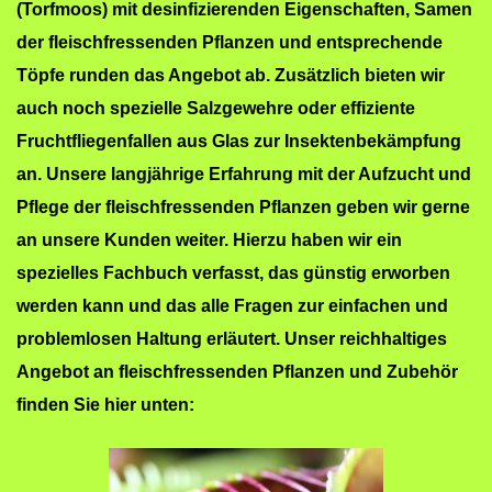
(Torfmoos) mit desinfizierenden Eigenschaften, Samen
der fleischfressenden Pflanzen und entsprechende
Töpfe runden das Angebot ab. Zusätzlich bieten wir
auch noch spezielle Salzgewehre oder effiziente
Fruchtfliegenfallen aus Glas zur Insektenbekämpfung
an. Unsere langjährige Erfahrung mit der Aufzucht und
Pflege der fleischfressenden Pflanzen geben wir gerne
an unsere Kunden weiter. Hierzu haben wir ein
spezielles Fachbuch verfasst, das günstig erworben
werden kann und das alle Fragen zur einfachen und
problemlosen Haltung erläutert. Unser reichhaltiges
Angebot an fleischfressenden Pflanzen und Zubehör
finden Sie hier unten: