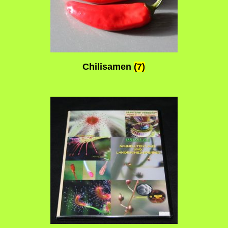
Chilisamen
(7)