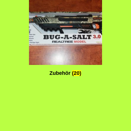
Zubehör
(20)