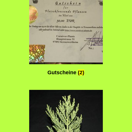
Gutscheine
(2)