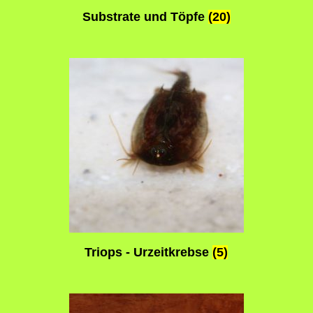
Substrate und Töpfe
(20)
Triops - Urzeitkrebse
(5)